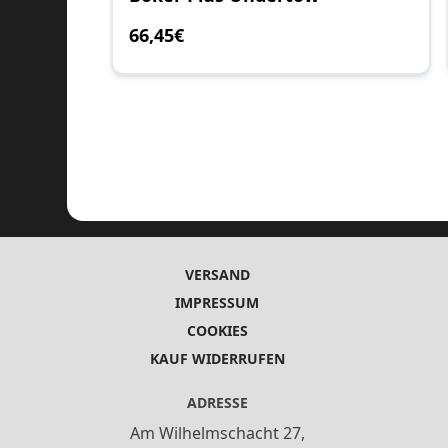
66
,45
€
VERSAND
IMPRESSUM
COOKIES
KAUF WIDERRUFEN
ADRESSE
Am Wilhelmschacht 27,