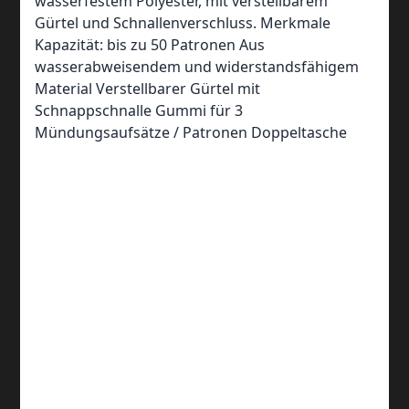
wasserfestem Polyester, mit verstellbarem
Gürtel und Schnallenverschluss. Merkmale
Kapazität: bis zu 50 Patronen Aus
wasserabweisendem und widerstandsfähigem
Material Verstellbarer Gürtel mit
Schnappschnalle Gummi für 3
Mündungsaufsätze / Patronen Doppeltasche