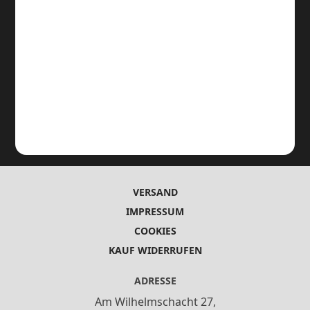
VERSAND
IMPRESSUM
COOKIES
KAUF WIDERRUFEN
ADRESSE
Am Wilhelmschacht 27,