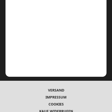
VERSAND
IMPRESSUM
COOKIES
KAUF WIDERRUFEN