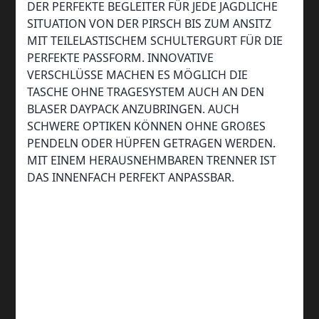
DER PERFEKTE BEGLEITER FÜR JEDE JAGDLICHE
SITUATION VON DER PIRSCH BIS ZUM ANSITZ
MIT TEILELASTISCHEM SCHULTERGURT FÜR DIE
PERFEKTE PASSFORM. INNOVATIVE
VERSCHLÜSSE MACHEN ES MÖGLICH DIE
TASCHE OHNE TRAGESYSTEM AUCH AN DEN
BLASER DAYPACK ANZUBRINGEN. AUCH
SCHWERE OPTIKEN KÖNNEN OHNE GROßES
PENDELN ODER HÜPFEN GETRAGEN WERDEN.
MIT EINEM HERAUSNEHMBAREN TRENNER IST
DAS INNENFACH PERFEKT ANPASSBAR.