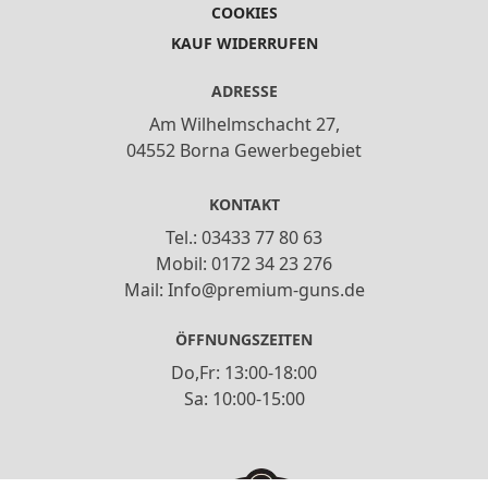
COOKIES
KAUF WIDERRUFEN
ADRESSE
Am Wilhelmschacht 27,
04552 Borna Gewerbegebiet
KONTAKT
Tel.: 03433 77 80 63
Mobil: 0172 34 23 276
Mail: Info@premium-guns.de
ÖFFNUNGSZEITEN
Do,Fr: 13:00-18:00
Sa: 10:00-15:00