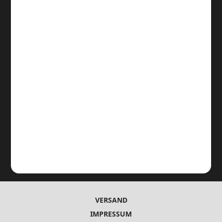
VERSAND
IMPRESSUM