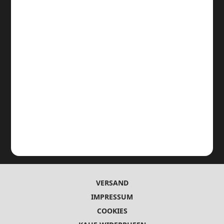
VERSAND
IMPRESSUM
COOKIES