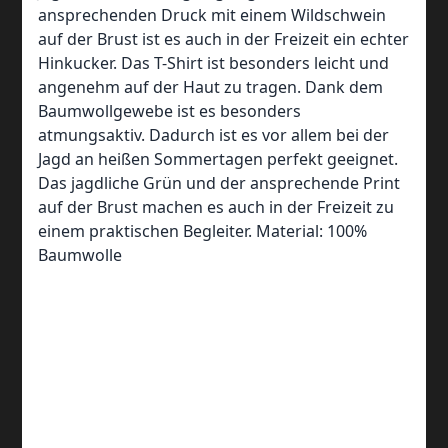
ansprechenden Druck mit einem Wildschwein
auf der Brust ist es auch in der Freizeit ein echter
Hinkucker. Das T-Shirt ist besonders leicht und
angenehm auf der Haut zu tragen. Dank dem
Baumwollgewebe ist es besonders
atmungsaktiv. Dadurch ist es vor allem bei der
Jagd an heißen Sommertagen perfekt geeignet.
Das jagdliche Grün und der ansprechende Print
auf der Brust machen es auch in der Freizeit zu
einem praktischen Begleiter. Material: 100%
Baumwolle