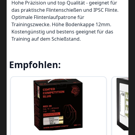
Hohe Präzision und top Qualität - geeignet für
das praktische Flintenschießen und IPSC Flinte.
Optimale Flintenlaufpatrone für
Trainingszwecke. Höhe Bodenkappe 12mm.
Kostengünstig und bestens geeignet für das
Training auf dem Schießstand.
Empfohlen: