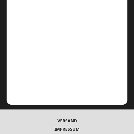
VERSAND
IMPRESSUM