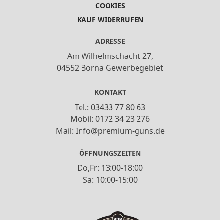
COOKIES
KAUF WIDERRUFEN
ADRESSE
Am Wilhelmschacht 27,
04552 Borna Gewerbegebiet
KONTAKT
Tel.: 03433 77 80 63
Mobil: 0172 34 23 276
Mail: Info@premium-guns.de
ÖFFNUNGSZEITEN
Do,Fr: 13:00-18:00
Sa: 10:00-15:00