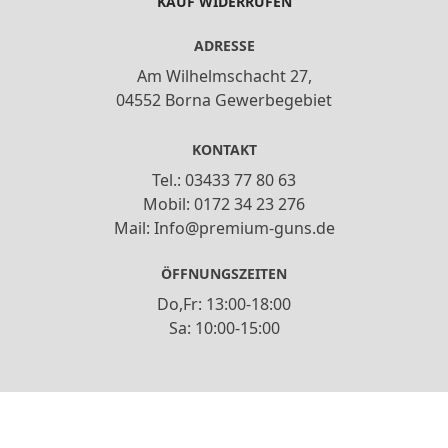
KAUF WIDERRUFEN
ADRESSE
Am Wilhelmschacht 27,
04552 Borna Gewerbegebiet
KONTAKT
Tel.: 03433 77 80 63
Mobil: 0172 34 23 276
Mail: Info@premium-guns.de
ÖFFNUNGSZEITEN
Do,Fr: 13:00-18:00
Sa: 10:00-15:00