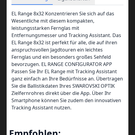
EL Range 8x32 Konzentrieren Sie sich auf das
Wesentliche mit diesem kompakten,
leistungsstarken Fernglas mit
Entfernungsmesser und Tracking Assistant. Das
EL Range 8x32 ist perfekt für alle, die auf ihren
anspruchsvollen Jagdtouren ein leichtes
Fernglas und ein besonders großes Sehfeld
bevorzugen. EL RANGE CONFIGURATOR APP
Passen Sie Ihr EL Range mit Tracking Assistant
ganz einfach an Ihre Bedürfnisse an. Übertragen
Sie die Ballistikdaten Ihres SWAROVSKI OPTIK
Zielfernrohres direkt über die App. Über Ihr
Smartphone können Sie zudem den innovativen
Tracking Assistant nutzen.
Empfohlen: