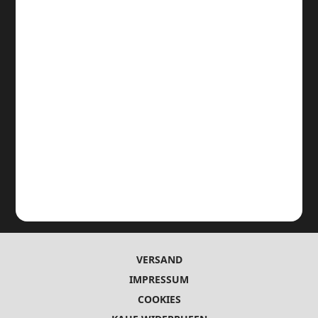
VERSAND
IMPRESSUM
COOKIES