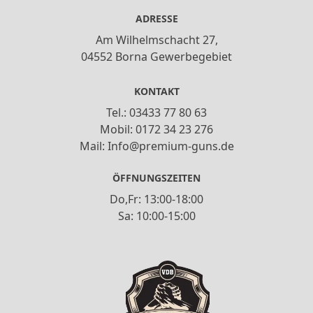
ADRESSE
Am Wilhelmschacht 27,
04552 Borna Gewerbegebiet
KONTAKT
Tel.: 03433 77 80 63
Mobil: 0172 34 23 276
Mail: Info@premium-guns.de
ÖFFNUNGSZEITEN
Do,Fr: 13:00-18:00
Sa: 10:00-15:00