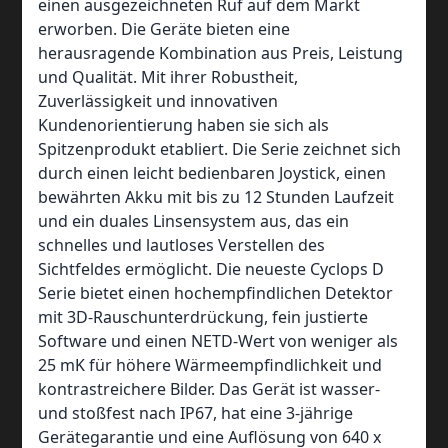
einen ausgezeichneten Ruf auf dem Markt
erworben. Die Geräte bieten eine
herausragende Kombination aus Preis, Leistung
und Qualität. Mit ihrer Robustheit,
Zuverlässigkeit und innovativen
Kundenorientierung haben sie sich als
Spitzenprodukt etabliert. Die Serie zeichnet sich
durch einen leicht bedienbaren Joystick, einen
bewährten Akku mit bis zu 12 Stunden Laufzeit
und ein duales Linsensystem aus, das ein
schnelles und lautloses Verstellen des
Sichtfeldes ermöglicht. Die neueste Cyclops D
Serie bietet einen hochempfindlichen Detektor
mit 3D-Rauschunterdrückung, fein justierte
Software und einen NETD-Wert von weniger als
25 mK für höhere Wärmeempfindlichkeit und
kontrastreichere Bilder. Das Gerät ist wasser-
und stoßfest nach IP67, hat eine 3-jährige
Gerätegarantie und eine Auflösung von 640 x