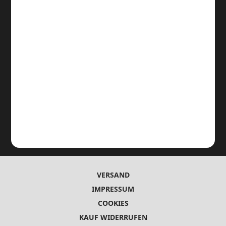
VERSAND
IMPRESSUM
COOKIES
KAUF WIDERRUFEN