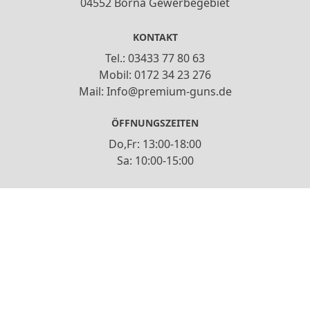
04552 Borna Gewerbegebiet
KONTAKT
Tel.: 03433 77 80 63
Mobil: 0172 34 23 276
Mail: Info@premium-guns.de
ÖFFNUNGSZEITEN
Do,Fr: 13:00-18:00
Sa: 10:00-15:00