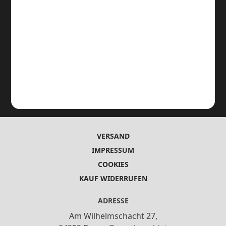
VERSAND
IMPRESSUM
COOKIES
KAUF WIDERRUFEN
ADRESSE
Am Wilhelmschacht 27,