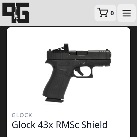
0
GLOCK
Glock 43x RMSc Shield