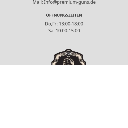
Mail: Info@premium-guns.de
ÖFFNUNGSZEITEN
Do,Fr: 13:00-18:00
Sa: 10:00-15:00