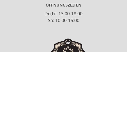
ÖFFNUNGSZEITEN
Do,Fr: 13:00-18:00
Sa: 10:00-15:00