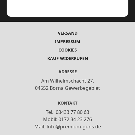
VERSAND
IMPRESSUM
COOKIES
KAUF WIDERRUFEN
ADRESSE
Am Wilhelmschacht 27,
04552 Borna Gewerbegebiet
KONTAKT
Tel.: 03433 77 80 63
Mobil: 0172 34 23 276
Mail: Info@premium-guns.de