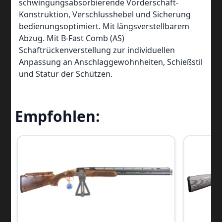
schwingungsabsorbierende Vorderschaft-
Konstruktion, Verschlusshebel und Sicherung
bedienungsoptimiert. Mit längsverstellbarem
Abzug. Mit B-Fast Comb (AS)
Schaftrückenverstellung zur individuellen
Anpassung an Anschlaggewohnheiten, Schießstil
und Statur der Schützen.
Empfohlen: